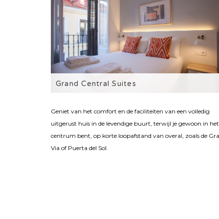
Grand Central Suites
Geniet van het comfort en de faciliteiten van een volledig
uitgerust huis in de levendige buurt, terwijl je gewoon in het
centrum bent, op korte loopafstand van overal, zoals de Gr
Via of Puerta del Sol.