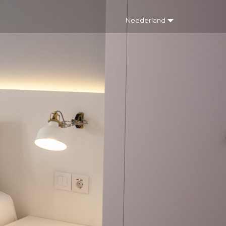
Neederland