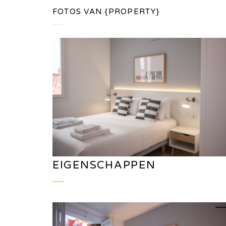
FOTOS VAN {PROPERTY}
EIGENSCHAPPEN